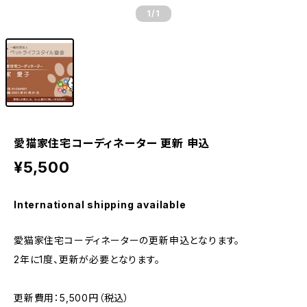
1
/1
愛猫家住宅コーディネーター 更新 申込
¥5,500
International shipping available
愛猫家住宅コーディネーターの更新申込となります。
2年に1度、更新が必要となります。
更新費用：5,500円（税込）