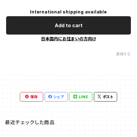
International shipping available
Add to cart
日本国内にお住まいの方向け
通報する
保存
シェア
LINE
ポスト
最近チェックした商品