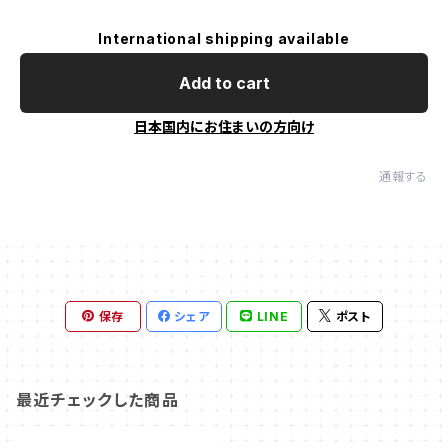
International shipping available
Add to cart
日本国内にお住まいの方向け
通報する
保存
シェア
LINE
ポスト
最近チェックした商品