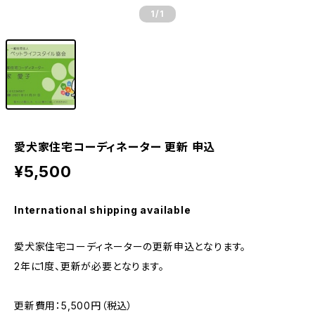
1
/1
愛犬家住宅コーディネーター 更新 申込
¥5,500
International shipping available
愛犬家住宅コーディネーターの更新申込となります。
2年に1度、更新が必要となります。
更新費用：5,500円（税込）